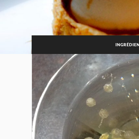
INGRÉDIEN