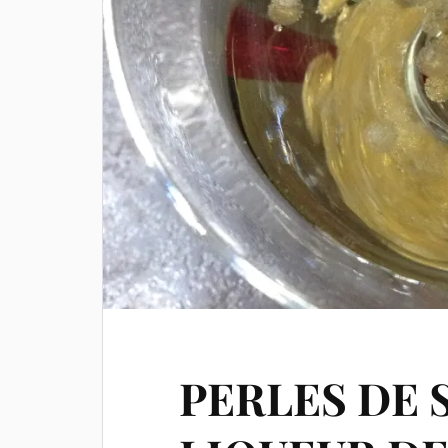
PERLES DE 