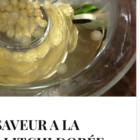
SAVEUR A LA