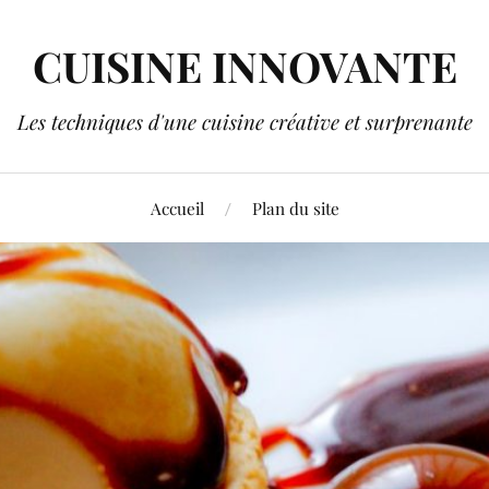
CUISINE INNOVANTE
Les techniques d'une cuisine créative et surprenante
Accueil
Plan du site