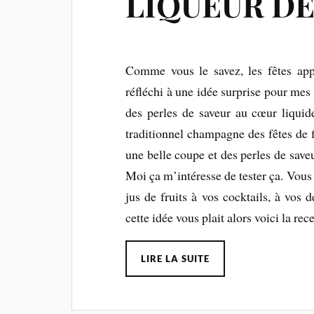
LIQUEUR DE
Comme vous le savez, les fêtes ap
réfléchi à une idée surprise pour mes 
des perles de saveur au cœur liquid
traditionnel champagne des fêtes de 
une belle coupe et des perles de saveu
Moi ça m’intéresse de tester ça. Vous
jus de fruits à vos cocktails, à vos d
cette idée vous plait alors voici la rece
LIRE LA SUITE